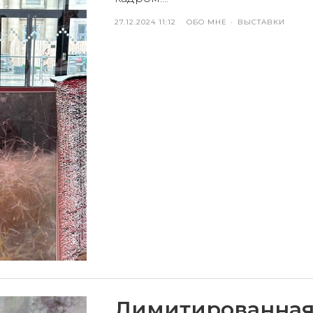
27.12.2024 11:12
ОБО МНЕ
ВЫСТАВКИ
Лимитированная