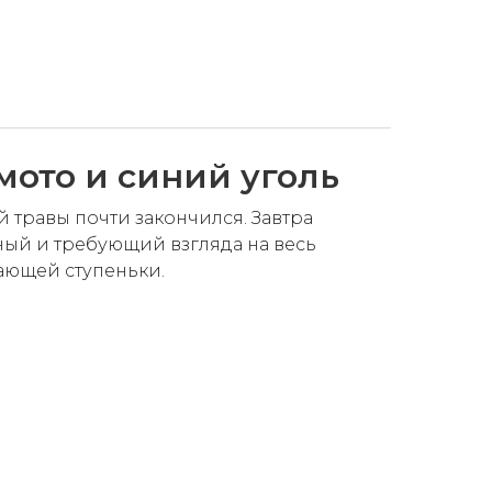
мото и синий уголь
 травы почти закончился. Завтра
ный и требующий взгляда на весь
ающей ступеньки.