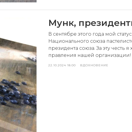
Мунк, президент
В сентябре этого года мой стат
Национального союза пастелисто
президента союза. За эту честь 
правления нашей организации!
22.10.2024 18:00
ВДОХНОВЕНИЕ