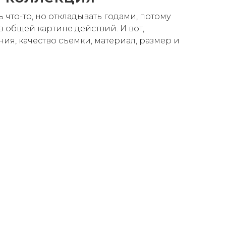
 что-то, но откладывать годами, потому
 в общей картине действий. И вот,
ия, качество съемки, материал, размер и