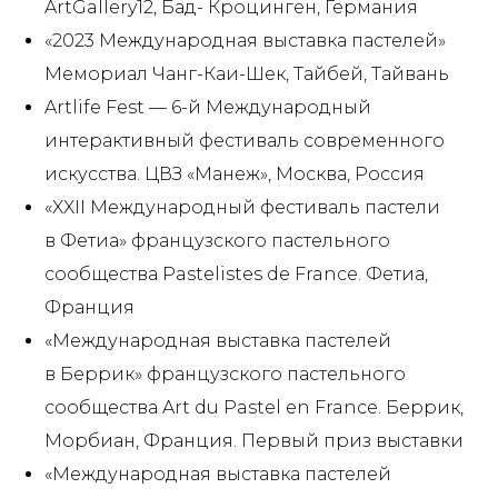
ArtGallery12, Бад- Кроцинген, Германия
«2023 Международная выставка пастелей»
Мемориал Чанг-Каи-Шек, Тайбей, Тайвань
Artlife Fest — 6-й Международный
интерактивный фестиваль современного
искусства. ЦВЗ «Манеж», Москва, Россия
«XXII Международный фестиваль пастели
в Фетиа» французского пастельного
сообщества Pastelistes de France. Фетиа,
Франция
«Международная выставка пастелей
в Беррик» французского пастельного
сообщества Art du Pastel en France. Беррик,
Морбиан, Франция. Первый приз выставки
«Международная выставка пастелей