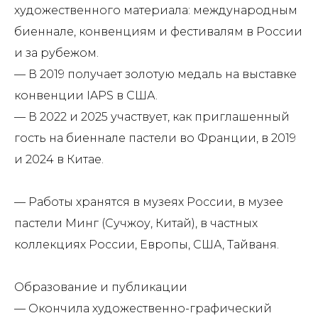
художественного материала: международным
биеннале, конвенциям и фестивалям в России
и за рубежом.
— В 2019 получает золотую медаль на выставке
конвенции IAPS в США.
— В 2022 и 2025 участвует, как приглашенный
гость на биеннале пастели во Франции, в 2019
и 2024 в Китае.
— Работы хранятся в музеях России, в музее
пастели Минг (Сучжоу, Китай), в частных
коллекциях России, Европы, США, Тайваня.
Образование и публикации
— Окончила художественно-графический