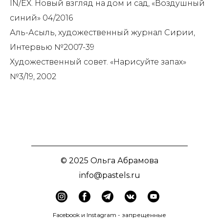
IN/EX. Новый взгляд на дом и сад, «Воздушный
синий» 04/2016
Аль-Асыль, художественный журнал Сирии,
Интервью №2007-39
Художественный совет. «Нарисуйте запах»
№3/19, 2002
© 2025 Ольга Абрамова
info@pastels.ru
Facebook и Instagram - запрещенные