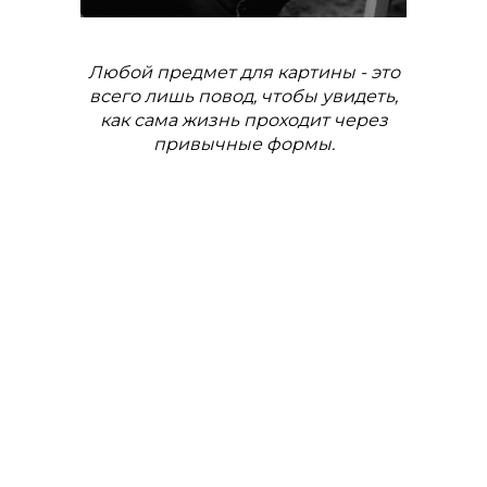
Любой предмет для картины - это
всего лишь повод, чтобы увидеть,
как сама жизнь проходит через
привычные формы.