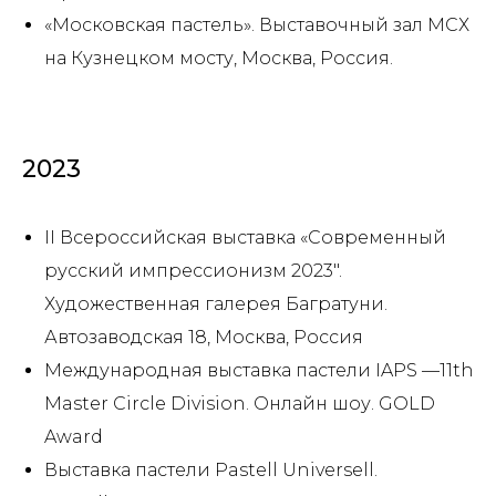
«Московская пастель». Выставочный зал МСХ
на Кузнецком мосту, Москва, Россия.
2023
II Всероссийская выставка «Современный
русский импрессионизм 2023″.
Художественная галерея Багратуни.
Автозаводская 18, Москва, Россия
Международная выставка пастели IAPS —11th
Master Circle Division. Онлайн шоу. GOLD
Award
Выставка пастели Pastell Universell.