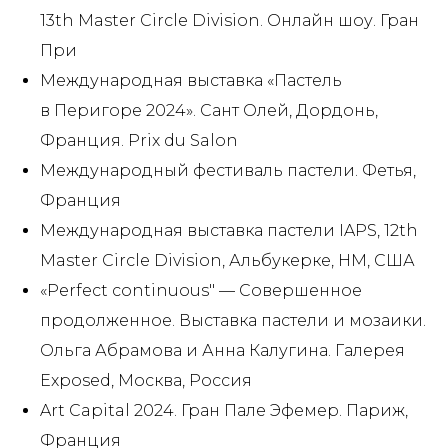
13th Master Circle Division. Онлайн шоу. Гран
При
Международная выставка «Пастель
в Перигоре 2024». Сант Олей, Дордонь,
Франция. Prix du Salon
Международный фестиваль пастели. Фетья,
Франция
Международная выставка пастели IAPS, 12th
Master Circle Division, Альбукерке, НМ, США
«Perfect continuous" — Совершенное
продолженное. Выставка пастели и мозаики.
Ольга Абрамова и Анна Калугина. Галерея
Exposed, Москва, Россия
Art Capital 2024. Гран Пале Эфемер. Париж,
Франция