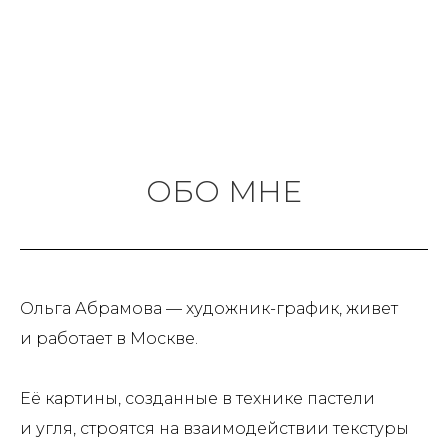
ОБО МНЕ
Ольга Абрамова — художник-график, живет
и работает в Москве.
Её картины, созданные в технике пастели
и угля, строятся на взаимодействии текстуры