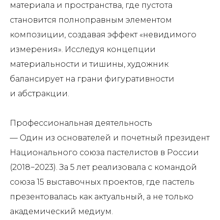
материала и пространства, где пустота
становится полноправным элементом
композиции, создавая эффект «невидимого
измерения». Исследуя концепции
материальности и тишины, художник
балансирует на грани фигуративности
и абстракции.
Профессиональная деятельность
— Один из основателей и почетный президент
Национального союза пастелистов в России
(2018−2023). За 5 лет реализовала с командой
союза 15 выставочных проектов, где пастель
презентовалась как актуальный, а не только
академический медиум.