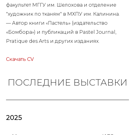
факультет МГГУ им. Шелохова и отделение
"художник по тканям" в МХПУ им. Калинина.
— Автор книги «Пастель» (издательство
«Бомбора») и публикаций в Pastel Journal,
Pratique des Arts и других изданиях.
Скачать CV
ПОСЛЕДНИЕ ВЫСТАВКИ
2025