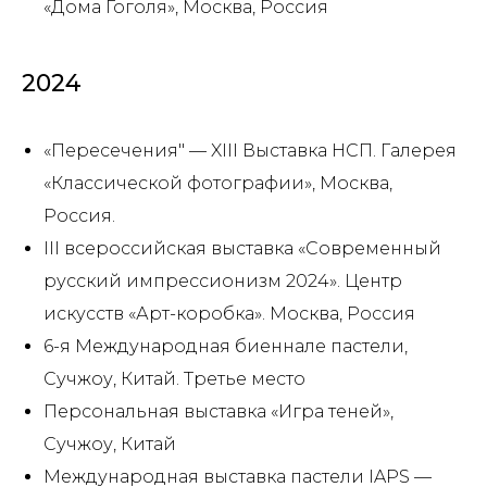
«Дома Гоголя», Москва, Россия
2024
«Пересечения" — XIII Выставка НСП. Галерея
«Классической фотографии», Москва,
Россия.
III всероссийская выставка «Современный
русский импрессионизм 2024». Центр
искусств «Арт-коробка». Москва, Россия
6-я Международная биеннале пастели,
Сучжоу, Китай. Третье место
Персональная выставка «Игра теней»,
Сучжоу, Китай
Международная выставка пастели IAPS —