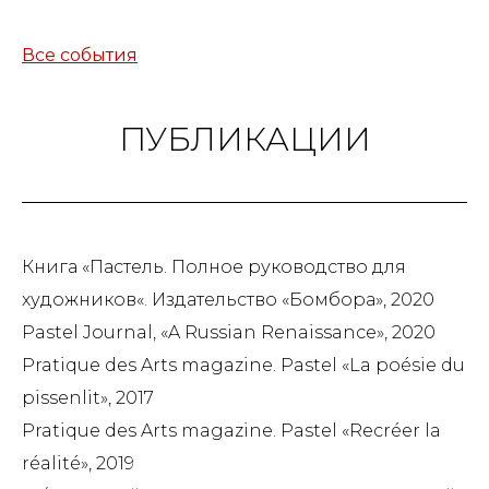
Все события
ПУБЛИКАЦИИ
Книга «Пастель. Полное руководство для
художников«. Издательство «Бомбора», 2020
Pastel Journal, «A Russian Renaissance», 2020
Pratique des Arts magazine. Pastel «La poésie du
pissenlit», 2017
Pratique des Arts magazine. Pastel «Recréer la
réalité», 2019