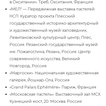
в Окситании». Треб, Окситания, Франция
«МЕЛ" — Передвижная выставка пастелей
НСП. Куратор проекта Плёсский
государственный историко-архитектурный
и художественный музей-заповедник,
Левитановский культурный центр, Плёс,
Россия. Рязанский государственный музей
им. Пожалостина, Рязань, Россия. Центр
современного искусства, Великий
Новгород, Россия.
«Маргоски». Национальная художественная
галерея, Йошкар-Ола, Россия
«Grand Palais Ephémère». Париж, Франция
«Московская пастель». Выставочный зал МСХ.
Кузнецкий мост, 20. Москва. Россия